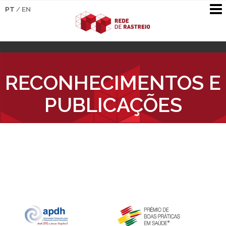
PT
/
EN
RECONHECIMENTOS E
PUBLICAÇÕES