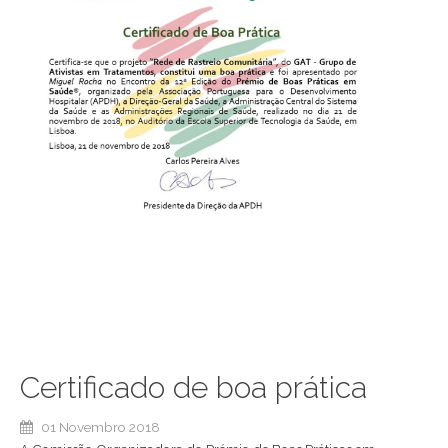
Certificado de boa prática
01 Novembro 2018