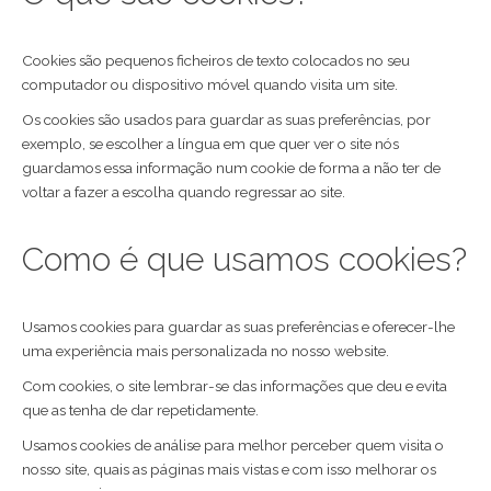
Cookies são pequenos ficheiros de texto colocados no seu
computador ou dispositivo móvel quando visita um site.
Os cookies são usados para guardar as suas preferências, por
exemplo, se escolher a língua em que quer ver o site nós
guardamos essa informação num cookie de forma a não ter de
voltar a fazer a escolha quando regressar ao site.
Como é que usamos cookies?
Usamos cookies para guardar as suas preferências e oferecer-lhe
uma experiência mais personalizada no nosso website.
Com cookies, o site lembrar-se das informações que deu e evita
que as tenha de dar repetidamente.
Usamos cookies de análise para melhor perceber quem visita o
nosso site, quais as páginas mais vistas e com isso melhorar os