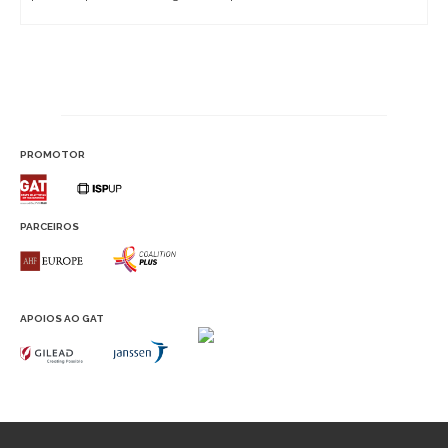
PROMOTOR
PARCEIROS
APOIOS AO GAT