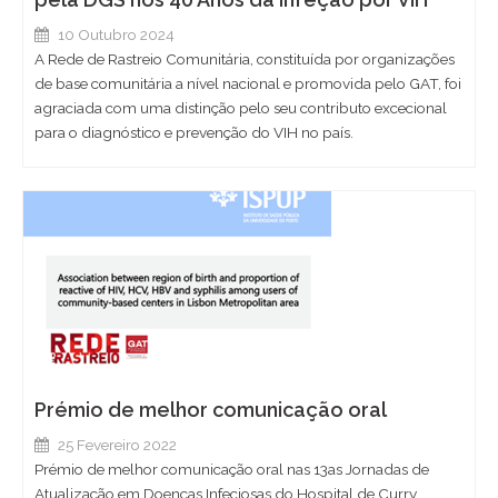
10 Outubro 2024
A Rede de Rastreio Comunitária, constituída por organizações
de base comunitária a nível nacional e promovida pelo GAT, foi
agraciada com uma distinção pelo seu contributo excecional
para o diagnóstico e prevenção do VIH no país.
Prémio de melhor comunicação oral
25 Fevereiro 2022
Prémio de melhor comunicação oral nas 13as Jornadas de
Atualização em Doenças Infeciosas do Hospital de Curry