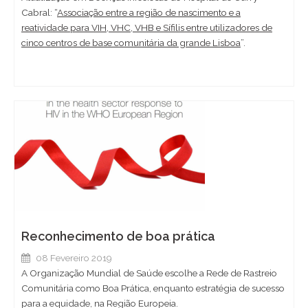
Cabral: “
Associação entre a região de nascimento e a
reatividade para VIH, VHC, VHB e Sífilis entre utilizadores de
cinco centros de base comunitária da grande Lisboa
”.
Reconhecimento de boa prática
08 Fevereiro 2019
A Organização Mundial de Saúde escolhe a Rede de Rastreio
Comunitária como Boa Prática, enquanto estratégia de sucesso
para a equidade, na Região Europeia.